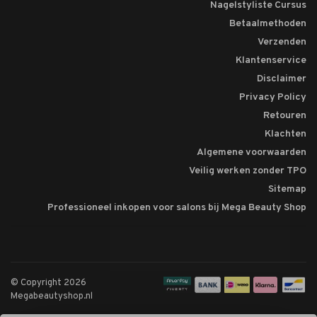
Nagelstyliste Cursus
Betaalmethoden
Verzenden
Klantenservice
Disclaimer
Privacy Policy
Retouren
Klachten
Algemene voorwaarden
Veilig werken zonder TPO
Sitemap
Professioneel inkopen voor salons bij Mega Beauty Shop
© Copyright 2026
Megabeautyshop.nl