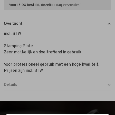
Voor 16:00 besteld, dezelfde dag verzonden!
Overzicht
incl. BTW
Stamping Plate
Zeer makkelijk en doeltreffend in gebruik.
Voor professioneel gebruik met een hoge kwaliteit.
Prijzen zijn incl. BTW
Details