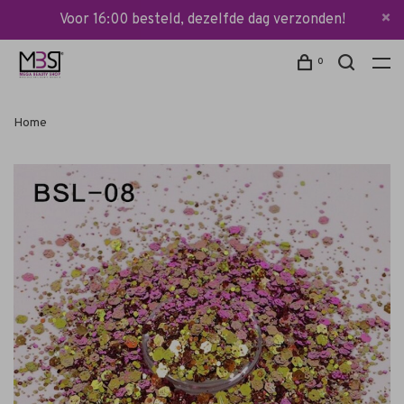
Voor 16:00 besteld, dezelfde dag verzonden!
0
Home