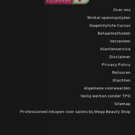
Over ons
Winkel openingstijden
Nagelstyliste Cursus
Betaalmethoden
Verzenden
Klantenservice
Disclaimer
Privacy Policy
Retouren
Klachten
Algemene voorwaarden
Veilig werken zonder TPO
Sitemap
Professioneel inkopen voor salons bij Mega Beauty Shop