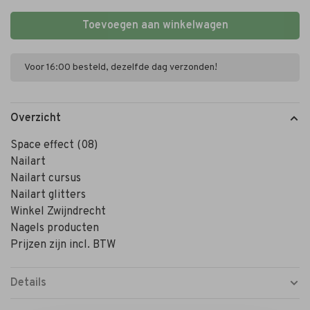
Toevoegen aan winkelwagen
Voor 16:00 besteld, dezelfde dag verzonden!
Overzicht
Space effect (08)
Nailart
Nailart cursus
Nailart glitters
Winkel Zwijndrecht
Nagels producten
Prijzen zijn incl. BTW
Details