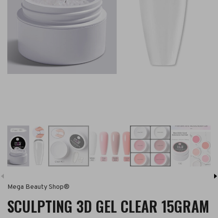
Mega Beauty Shop®
SCULPTING 3D GEL CLEAR 15GRAM