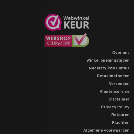
Over ons
Winkel openingstijden
Nagelstyliste Cursus
Betaalmethoden
Verzenden
Klantenservice
Disclaimer
Privacy Policy
Retouren
Klachten
Algemene voorwaarden