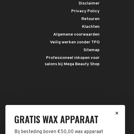
Disclaimer
Privacy Policy
Retouren
Klachten
Algemene voorwaarden
Veilig werken zonder TPO
Sitemap
Professioneel inkopen voor
salons bij Mega Beauty Shop
✕
GRATIS WAX APPARAAT
Bij besteding boven €50,00 wax apparaat