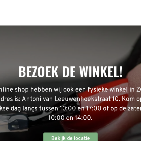
BEZOEK DE WINKEL!
nline shop hebben wij ook een fysieke winkel in Z
adres is: Antoni van Leeuwenhoekstraat 10. Kom o
se dag langs tussen 10:00 en 17:00 of op de zate
10:00 en 14:00.
Bekijk de locatie