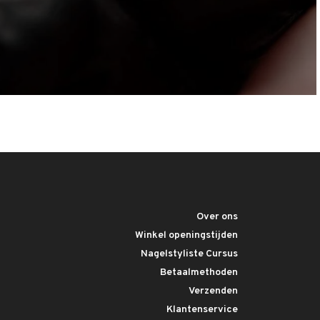
Over ons
Winkel openingstijden
Nagelstyliste Cursus
Betaalmethoden
Verzenden
Klantenservice