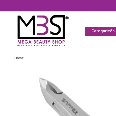
Categorieën
Home