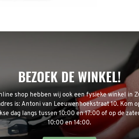
BEZOEK DE WINKEL!
nline shop hebben wij ook een fysieke winkel in Z
adres is: Antoni van Leeuwenhoekstraat 10. Kom o
se dag langs tussen 10:00 en 17:00 of op de zate
10:00 en 14:00.