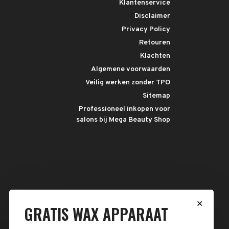
Klantenservice
Disclaimer
Privacy Policy
Retouren
Klachten
Algemene voorwaarden
Veilig werken zonder TPO
Sitemap
Professioneel inkopen voor
salons bij Mega Beauty Shop
✕
GRATIS WAX APPARAAT