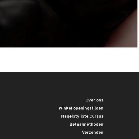
Over ons
Winkel openingstijden
Nagelstyliste Cursus
Betaalmethoden
Verzenden