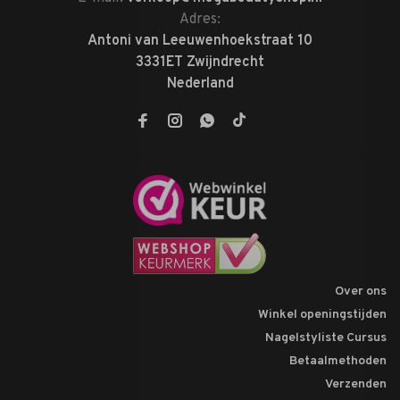
Adres:
Antoni van Leeuwenhoekstraat 10
3331ET Zwijndrecht
Nederland
Over ons
Winkel openingstijden
Nagelstyliste Cursus
Betaalmethoden
Verzenden