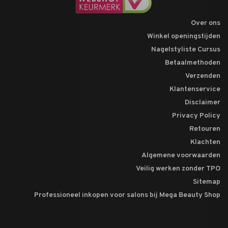
Over ons
Winkel openingstijden
Nagelstyliste Cursus
Betaalmethoden
Verzenden
Klantenservice
Disclaimer
Privacy Policy
Retouren
Klachten
Algemene voorwaarden
Veilig werken zonder TPO
Sitemap
Professioneel inkopen voor salons bij Mega Beauty Shop