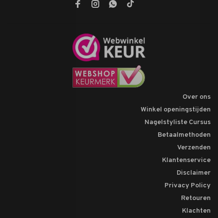
Over ons
Winkel openingstijden
Nagelstyliste Cursus
Betaalmethoden
Verzenden
Klantenservice
Disclaimer
Privacy Policy
Retouren
Klachten