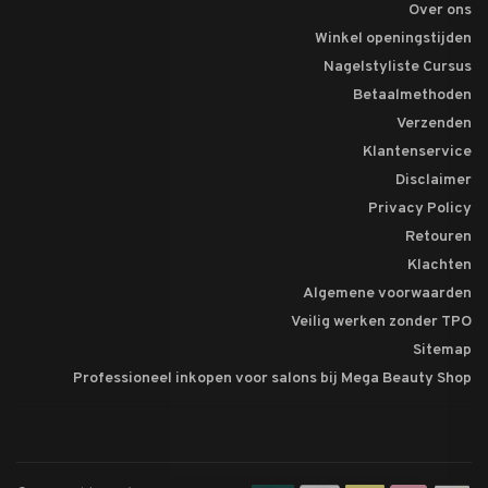
Over ons
Winkel openingstijden
Nagelstyliste Cursus
Betaalmethoden
Verzenden
Klantenservice
Disclaimer
Privacy Policy
Retouren
Klachten
Algemene voorwaarden
Veilig werken zonder TPO
Sitemap
Professioneel inkopen voor salons bij Mega Beauty Shop