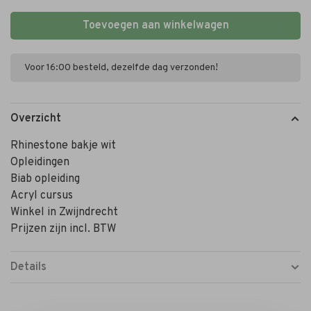
Toevoegen aan winkelwagen
Voor 16:00 besteld, dezelfde dag verzonden!
Overzicht
Rhinestone bakje wit
Opleidingen
Biab opleiding
Acryl cursus
Winkel in Zwijndrecht
Prijzen zijn incl. BTW
Details