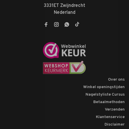
3331ET Zwijndrecht
Nederland
Over ons
Winkel openingstijden
Nagelstyliste Cursus
Betaalmethoden
Verzenden
Klantenservice
Disclaimer