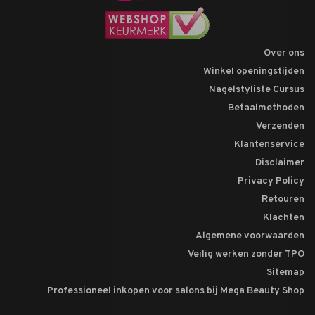
Over ons
Winkel openingstijden
Nagelstyliste Cursus
Betaalmethoden
Verzenden
Klantenservice
Disclaimer
Privacy Policy
Retouren
Klachten
Algemene voorwaarden
Veilig werken zonder TPO
Sitemap
Professioneel inkopen voor salons bij Mega Beauty Shop