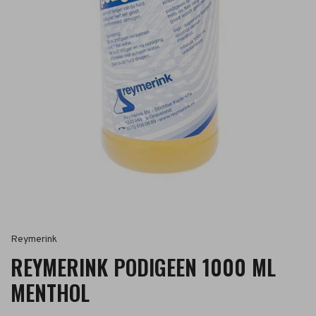
Reymerink
REYMERINK PODIGEEN 1000 ML
MENTHOL