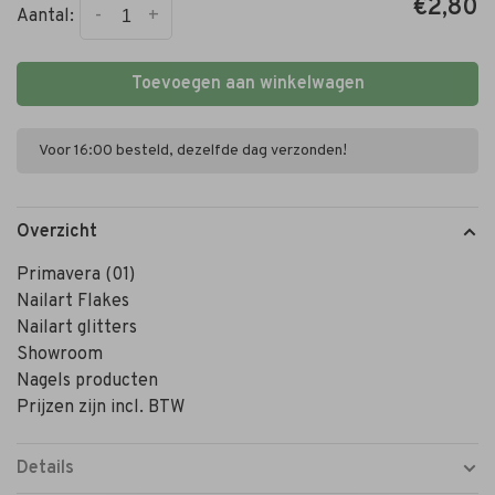
€2,80
-
+
Aantal:
Toevoegen aan winkelwagen
Voor 16:00 besteld, dezelfde dag verzonden!
Overzicht
Primavera (01)
Nailart Flakes
Nailart glitters
Showroom
Nagels producten
Prijzen zijn incl. BTW
Details