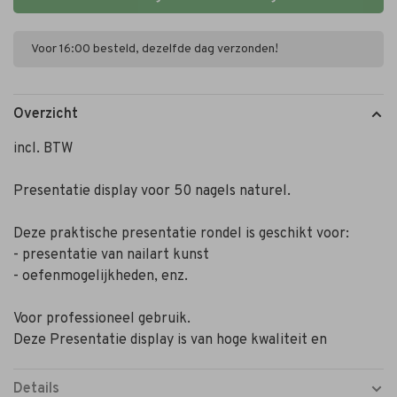
Voor 16:00 besteld, dezelfde dag verzonden!
Overzicht
incl. BTW
Presentatie display voor 50 nagels naturel.
Deze praktische presentatie rondel is geschikt voor:
- presentatie van nailart kunst
- oefenmogelijkheden, enz.
Voor professioneel gebruik.
Deze Presentatie display is van hoge kwaliteit en
Details