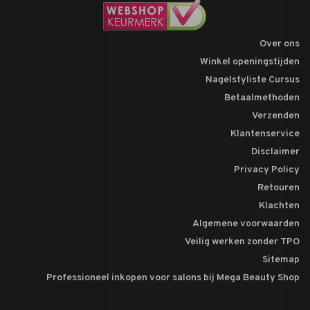
Over ons
Winkel openingstijden
Nagelstyliste Cursus
Betaalmethoden
Verzenden
Klantenservice
Disclaimer
Privacy Policy
Retouren
Klachten
Algemene voorwaarden
Veilig werken zonder TPO
Sitemap
Professioneel inkopen voor salons bij Mega Beauty Shop