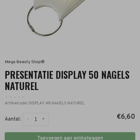
Mega Beauty Shop®
PRESENTATIE DISPLAY 50 NAGELS
NATUREL
•
•
•
•
•
Artikelcode:
DISPLAY 48 NAGELS NATUREL
€6,60
-
+
Aantal:
Toevoegen aan winkelwagen