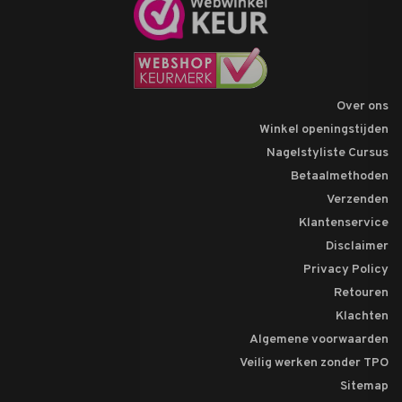
Over ons
Winkel openingstijden
Nagelstyliste Cursus
Betaalmethoden
Verzenden
Klantenservice
Disclaimer
Privacy Policy
Retouren
Klachten
Algemene voorwaarden
Veilig werken zonder TPO
Sitemap