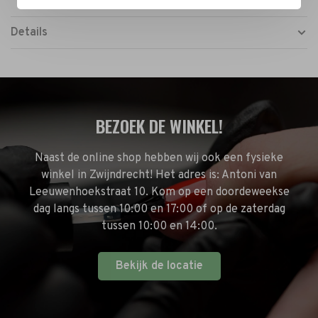
Details
BEZOEK DE WINKEL!
Naast de online shop hebben wij ook een fysieke
winkel in Zwijndrecht! Het adres is: Antoni van
Leeuwenhoekstraat 10. Kom op een doordeweekse
dag langs tussen 10:00 en 17:00 of op de zaterdag
tussen 10:00 en 14:00.
Bekijk de locatie