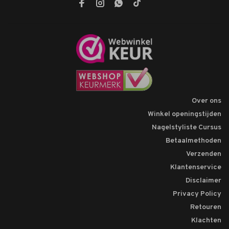
Over ons
Winkel openingstijden
Nagelstyliste Cursus
Betaalmethoden
Verzenden
Klantenservice
Disclaimer
Privacy Policy
Retouren
Klachten