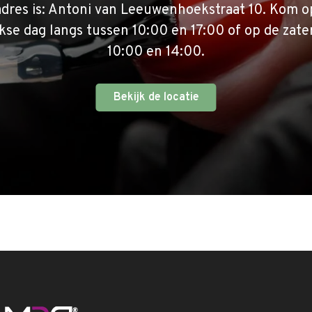
adres is: Antoni van Leeuwenhoekstraat 10. Kom o
se dag langs tussen 10:00 en 17:00 of op de zate
10:00 en 14:00.
Bekijk de locatie