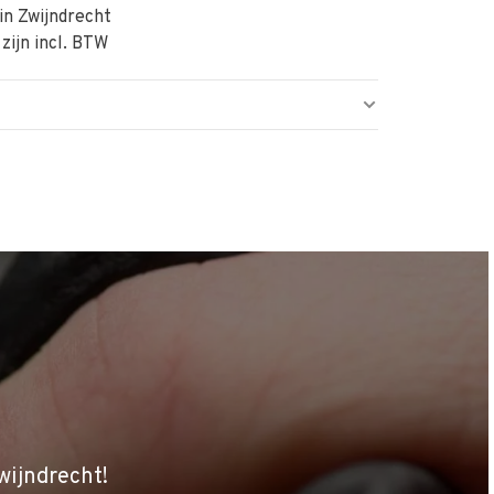
in Zwijndrecht
 zijn incl. BTW
wijndrecht!