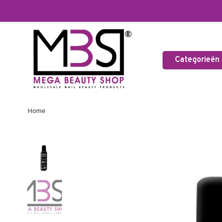
Categorieën
Home