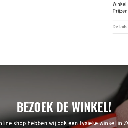
Winkel 
Prijzen
Details
BEZOEK DE WINKEL!
nline shop hebben wij ook een fysieke winkel in Z