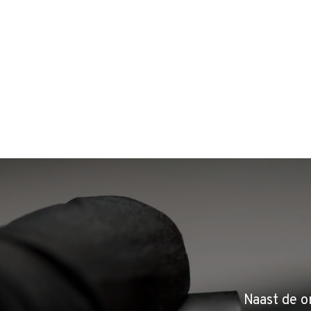
Naast de o