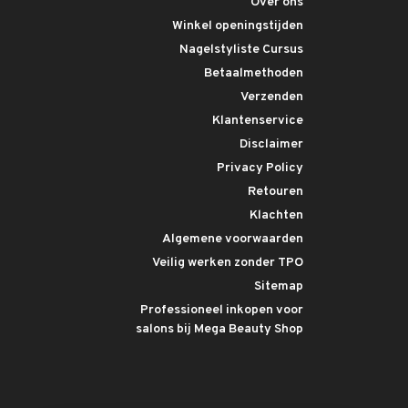
Over ons
Winkel openingstijden
Nagelstyliste Cursus
Betaalmethoden
Verzenden
Klantenservice
Disclaimer
Privacy Policy
Retouren
Klachten
Algemene voorwaarden
Veilig werken zonder TPO
Sitemap
Professioneel inkopen voor
salons bij Mega Beauty Shop