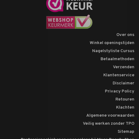
Over ons
Winkel openingstijden
Nagelstyliste Cursus
Betaalmethoden
Verzenden
Klantenservice
Disclaimer
Privacy Policy
Retouren
Klachten
Algemene voorwaarden
Veilig werken zonder TPO
Sitemap