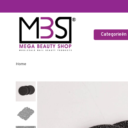
Categorieën
Home