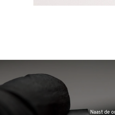
Naast de o