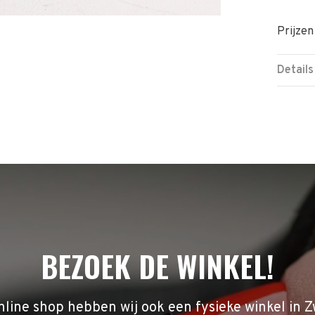
Prijzen
Details
BEZOEK DE WINKEL!
nline shop hebben wij ook een fysieke winkel in Z