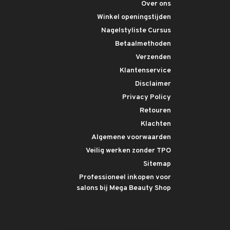
Over ons
Winkel openingstijden
Nagelstyliste Cursus
Betaalmethoden
Verzenden
Klantenservice
Disclaimer
Privacy Policy
Retouren
Klachten
Algemene voorwaarden
Veilig werken zonder TPO
Sitemap
Professioneel inkopen voor
salons bij Mega Beauty Shop