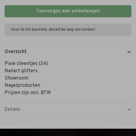
Toevoegen aan winkelwagen
Voor 16:00 besteld, dezelfde dag verzonden!
Overzicht
Pixie steentjes (24)
Nailart glitters
Showroom
Nagelproducten
Prijzen zijn incl. BTW
Details