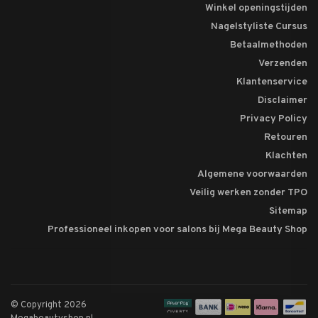
Winkel openingstijden
Nagelstyliste Cursus
Betaalmethoden
Verzenden
Klantenservice
Disclaimer
Privacy Policy
Retouren
Klachten
Algemene voorwaarden
Veilig werken zonder TPO
Sitemap
Professioneel inkopen voor salons bij Mega Beauty Shop
© Copyright 2026