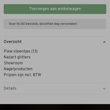
Toevoegen aan winkelwagen
Voor 16:00 besteld, dezelfde dag verzonden!
Overzicht
Pixie steentjes (13)
Nailart glitters
Showroom
Nagelproducten
Prijzen zijn incl. BTW
Details