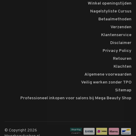
Winkel openingstijden
Nagelstyliste Cursus
Betaalmethoden
Verzenden
Klantenservice
Disclaimer
Privacy Policy
Retouren
Klachten
Algemene voorwaarden
Veilig werken zonder TPO
Sitemap
Professioneel inkopen voor salons bij Mega Beauty Shop
© Copyright 2026