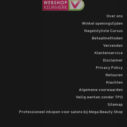
Over ons
Winkel openingstijden
Nagelstyliste Cursus
Betaalmethoden
Verzenden
Klantenservice
Disclaimer
Privacy Policy
Retouren
Klachten
Algemene voorwaarden
Veilig werken zonder TPO
Sitemap
Professioneel inkopen voor salons bij Mega Beauty Shop