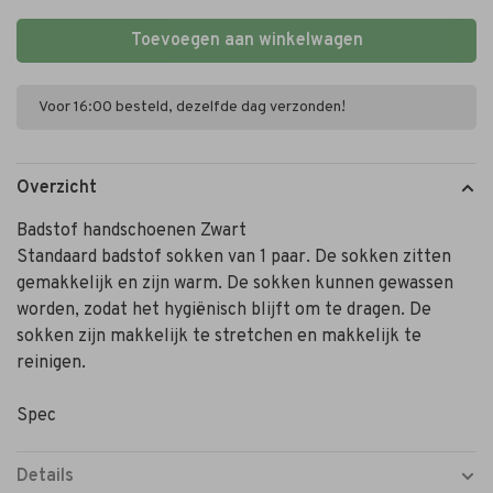
Toevoegen aan winkelwagen
Voor 16:00 besteld, dezelfde dag verzonden!
Overzicht
Badstof handschoenen Zwart
Standaard badstof sokken van 1 paar. De sokken zitten
gemakkelijk en zijn warm. De sokken kunnen gewassen
worden, zodat het hygiënisch blijft om te dragen. De
sokken zijn makkelijk te stretchen en makkelijk te
reinigen.
Spec
Details