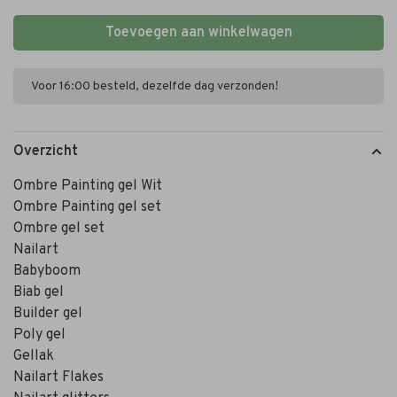
Toevoegen aan winkelwagen
Voor 16:00 besteld, dezelfde dag verzonden!
Overzicht
Ombre Painting gel Wit
Ombre Painting gel set
Ombre gel set
Nailart
Babyboom
Biab gel
Builder gel
Poly gel
Gellak
Nailart Flakes