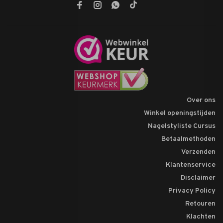
Over ons
Winkel openingstijden
Nagelstyliste Cursus
Betaalmethoden
Verzenden
Klantenservice
Disclaimer
Privacy Policy
Retouren
Klachten