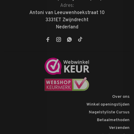
Adres:
Antoni van Leeuwenhoekstraat 10
3331ET Zwijndrecht
Nederland
Over ons
Winkel openingstijden
Nagelstyliste Cursus
Betaalmethoden
Verzenden