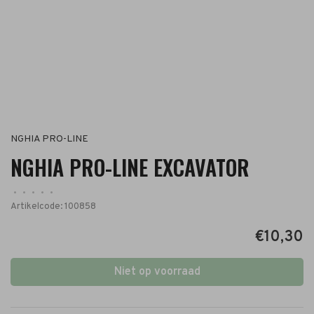
NGHIA PRO-LINE
NGHIA PRO-LINE EXCAVATOR
•
•
•
•
•
Artikelcode:
100858
€10,30
Niet op voorraad