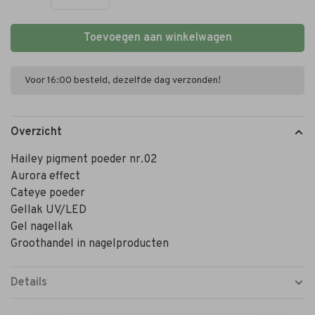
Toevoegen aan winkelwagen
Voor 16:00 besteld, dezelfde dag verzonden!
Overzicht
Hailey pigment poeder nr.02
Aurora effect
Cateye poeder
Gellak UV/LED
Gel nagellak
Groothandel in nagelproducten
Details