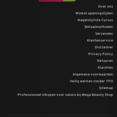
Over ons
Winkel openingstijden
Nagelstyliste Cursus
Betaalmethoden
Verzenden
Klantenservice
Disclaimer
Privacy Policy
Retouren
Klachten
Algemene voorwaarden
Veilig werken zonder TPO
Sitemap
Professioneel inkopen voor salons bij Mega Beauty Shop