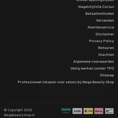
Winkel openingstijden
Nagelstyliste Cursus
Betaalmethoden
Verzenden
Klantenservice
Disclaimer
Privacy Policy
Retouren
Klachten
Algemene voorwaarden
Veilig werken zonder TPO
Sitemap
Professioneel inkopen voor salons bij Mega Beauty Shop
© Copyright 2026
Megabeautyshop.nl