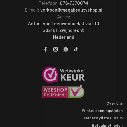
Telefoon:
078-7370074
E-mail:
verkoop@megabeautyshop.nl
Adres:
Antoni van Leeuwenhoekstraat 10
3331ET Zwijndrecht
Nederland
Over ons
Winkel openingstijden
Nagelstyliste Cursus
Betaalmethoden