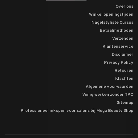
Over ons
Winkel openingstijden
Nagelstyliste Cursus
Betaalmethoden
Verzenden
Klantenservice
Disclaimer
Privacy Policy
Retouren
Klachten
Algemene voorwaarden
Veilig werken zonder TPO
Sitemap
Professioneel inkopen voor salons bij Mega Beauty Shop