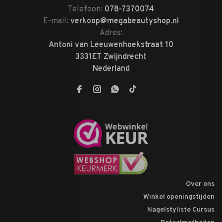
Telefoon:
078-7370074
E-mail:
verkoop@megabeautyshop.nl
Adres:
Antoni van Leeuwenhoekstraat 10
3331ET Zwijndrecht
Nederland
Over ons
Winkel openingstijden
Nagelstyliste Cursus