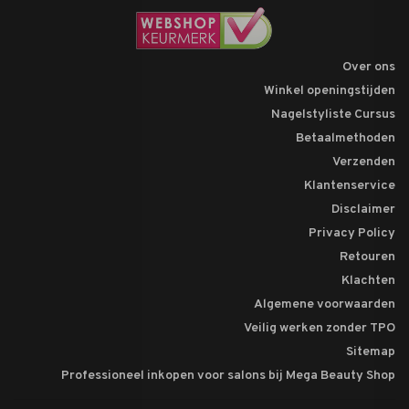
Over ons
Winkel openingstijden
Nagelstyliste Cursus
Betaalmethoden
Verzenden
Klantenservice
Disclaimer
Privacy Policy
Retouren
Klachten
Algemene voorwaarden
Veilig werken zonder TPO
Sitemap
Professioneel inkopen voor salons bij Mega Beauty Shop