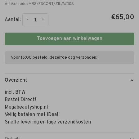
Artikelcode:
MBS/ESCORT/ZIL/V/30S
€65,00
-
+
Aantal:
Toevoegen aan winkelwagen
Voor 16:00 besteld, dezelfde dag verzonden!
Overzicht
incl. BTW
Bestel Direct!
Megabeautyshop.nl
Veilig betalen met iDeal!
Snelle levering en lage verzendkosten