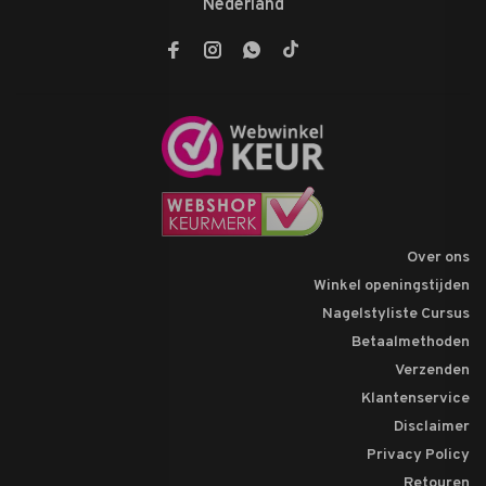
Nederland
Over ons
Winkel openingstijden
Nagelstyliste Cursus
Betaalmethoden
Verzenden
Klantenservice
Disclaimer
Privacy Policy
Retouren