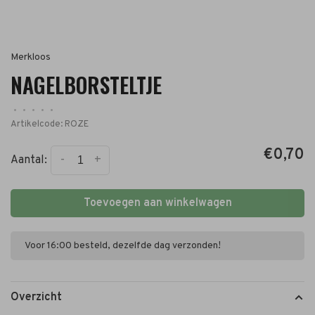
Merkloos
NAGELBORSTELTJE
•
•
•
•
•
Artikelcode:
ROZE
€0,70
-
+
Aantal:
Toevoegen aan winkelwagen
Voor 16:00 besteld, dezelfde dag verzonden!
Overzicht