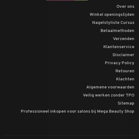
Over ons
Winkel openingstijden
Nagelstyliste Cursus
Betaalmethoden
Verzenden
Klantenservice
Disclaimer
Privacy Policy
Retouren
Klachten
Algemene voorwaarden
Veilig werken zonder TPO
Sitemap
Professioneel inkopen voor salons bij Mega Beauty Shop