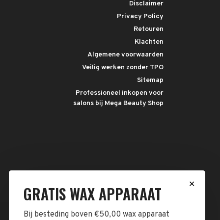
Disclaimer
Privacy Policy
Retouren
Klachten
Algemene voorwaarden
Veilig werken zonder TPO
Sitemap
Professioneel inkopen voor
salons bij Mega Beauty Shop
✕
GRATIS WAX APPARAAT
Bij besteding boven €50,00 wax apparaat