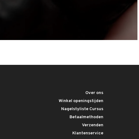
Over ons
Winkel openingstijden
Nagelstyliste Cursus
Betaalmethoden
Verzenden
Klantenservice