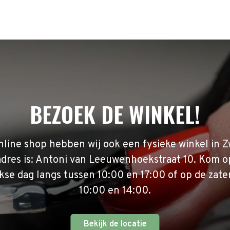
BEZOEK DE WINKEL!
nline shop hebben wij ook een fysieke winkel in Z
adres is: Antoni van Leeuwenhoekstraat 10. Kom o
se dag langs tussen 10:00 en 17:00 of op de zate
10:00 en 14:00.
Bekijk de locatie