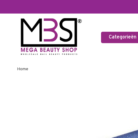
Categorieën
Home