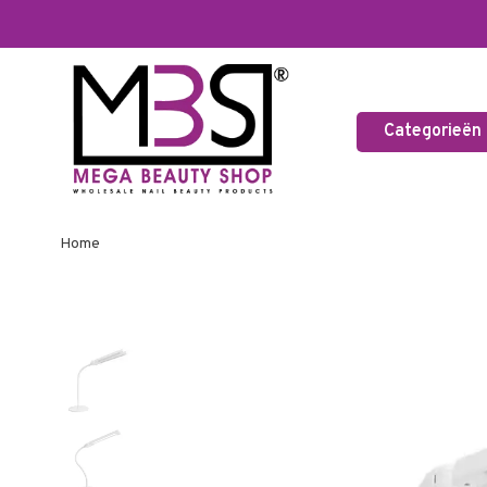
Categorieën
Home