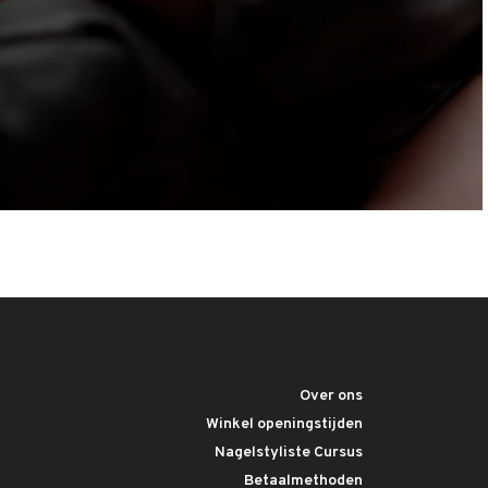
Over ons
Winkel openingstijden
Nagelstyliste Cursus
Betaalmethoden