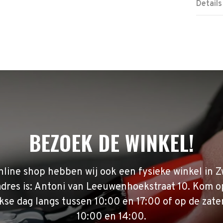
Details
BEZOEK DE WINKEL!
nline shop hebben wij ook een fysieke winkel in Z
adres is: Antoni van Leeuwenhoekstraat 10. Kom o
se dag langs tussen 10:00 en 17:00 of op de zate
10:00 en 14:00.