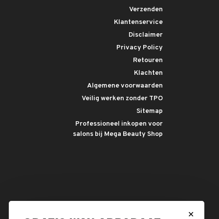
Verzenden
Klantenservice
Disclaimer
Privacy Policy
Retouren
Klachten
Algemene voorwaarden
Veilig werken zonder TPO
Sitemap
Professioneel inkopen voor
salons bij Mega Beauty Shop
✕