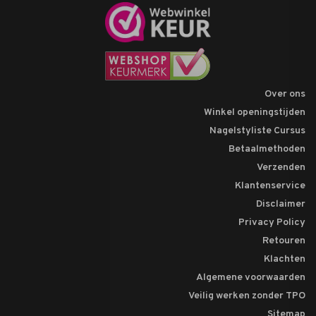
Over ons
Winkel openingstijden
Nagelstyliste Cursus
Betaalmethoden
Verzenden
Klantenservice
Disclaimer
Privacy Policy
Retouren
Klachten
Algemene voorwaarden
Veilig werken zonder TPO
Sitemap