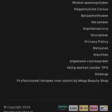
Winkel openingstijden
Nagelstyliste Cursus
Betaalmethoden
Verzenden
Klantenservice
Disclaimer
Privacy Policy
Retouren
Klachten
Algemene voorwaarden
Veilig werken zonder TPO
Sitemap
Professioneel inkopen voor salons bij Mega Beauty Shop
© Copyright 2026