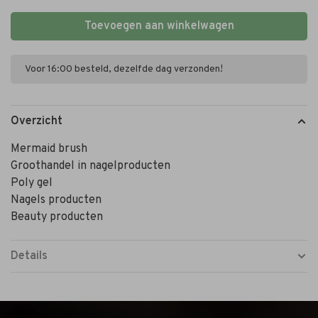
Toevoegen aan winkelwagen
Voor 16:00 besteld, dezelfde dag verzonden!
Overzicht
Mermaid brush
Groothandel in nagelproducten
Poly gel
Nagels producten
Beauty producten
Details