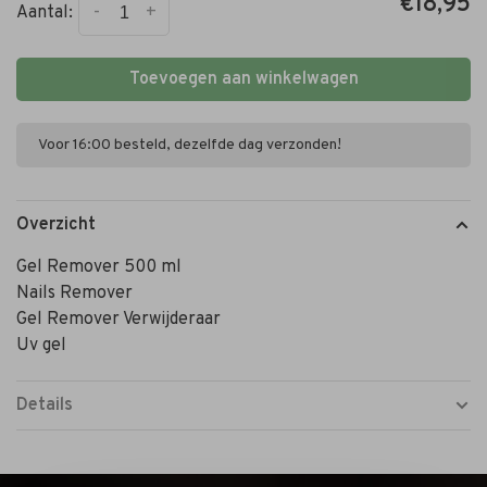
€18,95
-
+
Aantal:
Toevoegen aan winkelwagen
Voor 16:00 besteld, dezelfde dag verzonden!
Overzicht
Gel Remover 500 ml
Nails Remover
Gel Remover Verwijderaar
Uv gel
Details