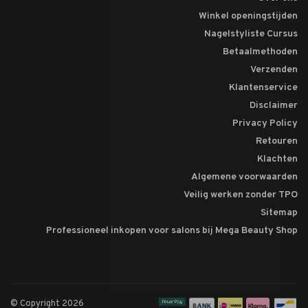
Winkel openingstijden
Nagelstyliste Cursus
Betaalmethoden
Verzenden
Klantenservice
Disclaimer
Privacy Policy
Retouren
Klachten
Algemene voorwaarden
Veilig werken zonder TPO
Sitemap
Professioneel inkopen voor salons bij Mega Beauty Shop
© Copyright 2026