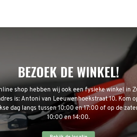
BEZOEK DE WINKEL!
nline shop hebben wij ook een fysieke winkel in Z
adres is: Antoni van Leeuwenhoekstraat 10. Kom o
se dag langs tussen 10:00 en 17:00 of op de zate
10:00 en 14:00.