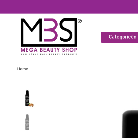
Categorieën
Home