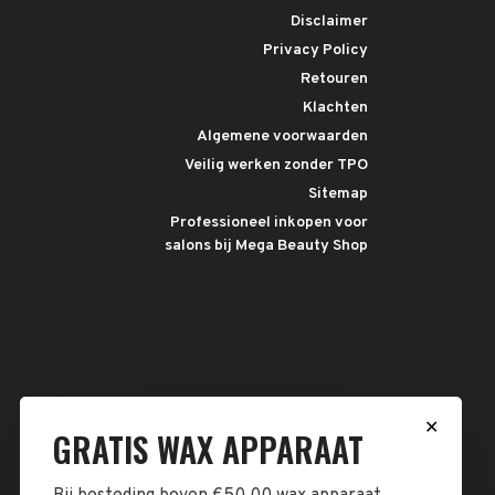
Disclaimer
Privacy Policy
Retouren
Klachten
Algemene voorwaarden
Veilig werken zonder TPO
Sitemap
Professioneel inkopen voor
salons bij Mega Beauty Shop
✕
GRATIS WAX APPARAAT