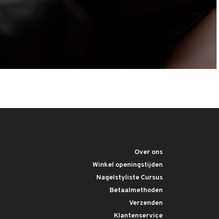
Over ons
Winkel openingstijden
Nagelstyliste Cursus
Betaalmethoden
Verzenden
Klantenservice