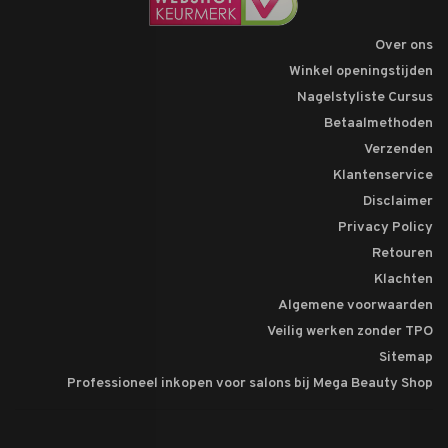
Over ons
Winkel openingstijden
Nagelstyliste Cursus
Betaalmethoden
Verzenden
Klantenservice
Disclaimer
Privacy Policy
Retouren
Klachten
Algemene voorwaarden
Veilig werken zonder TPO
Sitemap
Professioneel inkopen voor salons bij Mega Beauty Shop