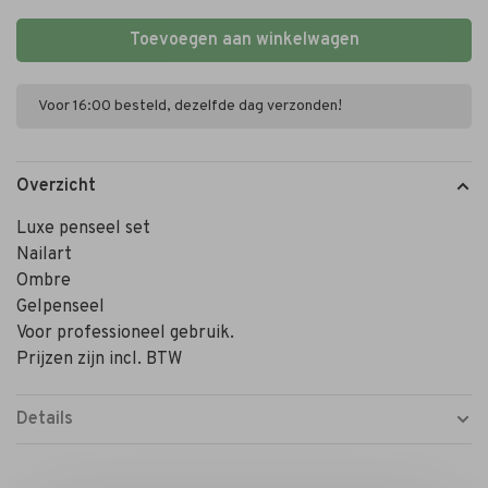
Toevoegen aan winkelwagen
Voor 16:00 besteld, dezelfde dag verzonden!
Overzicht
Luxe penseel set
Nailart
Ombre
Gelpenseel
Voor professioneel gebruik.
Prijzen zijn incl. BTW
Details