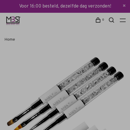
Voor 16:00 besteld, dezelfde dag verzonden!
0
Home