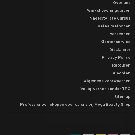
Over ons
Winkel openingstijden
Nagelstyliste Cursus
Betaalmethoden
Verzenden
Klantenservice
Disclaimer
Privacy Policy
Retouren
Klachten
Algemene voorwaarden
Veilig werken zonder TPO
Sitemap
Professioneel inkopen voor salons bij Mega Beauty Shop