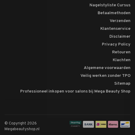
Nagelstyliste Cursus
Betaalmethoden
Verzenden
Klantenservice
Disclaimer
Privacy Policy
Retouren
Klachten
Algemene voorwaarden
Veilig werken zonder TPO
Sitemap
Professioneel inkopen voor salons bij Mega Beauty Shop
© Copyright 2026
Megabeautyshop.nl