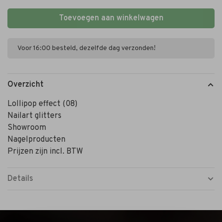
Toevoegen aan winkelwagen
Voor 16:00 besteld, dezelfde dag verzonden!
Overzicht
Lollipop effect (08)
Nailart glitters
Showroom
Nagelproducten
Prijzen zijn incl. BTW
Details