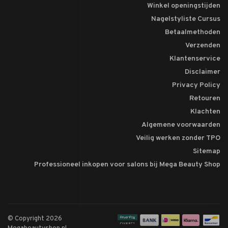
Winkel openingstijden
Nagelstyliste Cursus
Betaalmethoden
Verzenden
Klantenservice
Disclaimer
Privacy Policy
Retouren
Klachten
Algemene voorwaarden
Veilig werken zonder TPO
Sitemap
Professioneel inkopen voor salons bij Mega Beauty Shop
© Copyright 2026