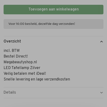
Toevoegen aan winkelwagen
Voor 16:00 besteld, dezelfde dag verzonden!
Overzicht
incl. BTW
Bestel Direct!
Megabeautyshop.nl
LED Tafellamp Zilver
Veilig betalen met iDeal!
Snelle levering en lage verzendkosten
Details