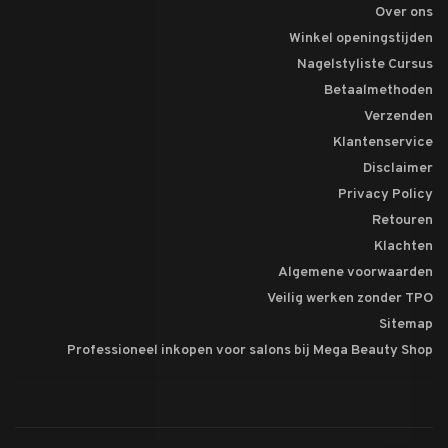
Over ons
Winkel openingstijden
Nagelstyliste Cursus
Betaalmethoden
Verzenden
Klantenservice
Disclaimer
Privacy Policy
Retouren
Klachten
Algemene voorwaarden
Veilig werken zonder TPO
Sitemap
Professioneel inkopen voor salons bij Mega Beauty Shop