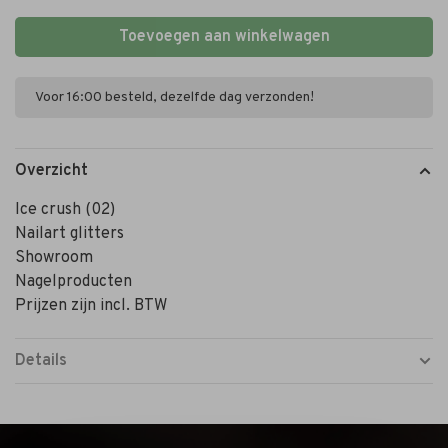
Toevoegen aan winkelwagen
Voor 16:00 besteld, dezelfde dag verzonden!
Overzicht
Ice crush (02)
Nailart glitters
Showroom
Nagelproducten
Prijzen zijn incl. BTW
Details