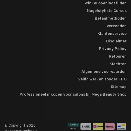
Winkel openingstijden
Nagelstyliste Cursus
Betaalmethoden
Verzenden
Klantenservice
Disclaimer
Privacy Policy
Retouren
Klachten
Algemene voorwaarden
Veilig werken zonder TPO
Sitemap
Professioneel inkopen voor salons bij Mega Beauty Shop
© Copyright 2026