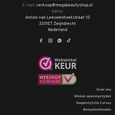
E-mail:
verkoop@megabeautyshop.nl
Adres:
Antoni van Leeuwenhoekstraat 10
3331ET Zwijndrecht
Nederland
Over ons
Winkel openingstijden
Nagelstyliste Cursus
Betaalmethoden