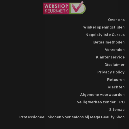
Over ons
Winkel openingstijden
Nagelstyliste Cursus
Betaalmethoden
Verzenden
Klantenservice
Disclaimer
Privacy Policy
Retouren
Klachten
Algemene voorwaarden
Veilig werken zonder TPO
Sitemap
Professioneel inkopen voor salons bij Mega Beauty Shop