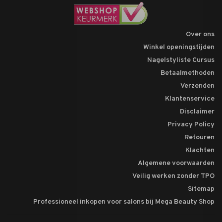
Over ons
Winkel openingstijden
Nagelstyliste Cursus
Betaalmethoden
Verzenden
Klantenservice
Disclaimer
Privacy Policy
Retouren
Klachten
Algemene voorwaarden
Veilig werken zonder TPO
Sitemap
Professioneel inkopen voor salons bij Mega Beauty Shop