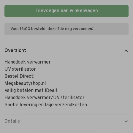
Toevoegen aan winkelwagen
Voor 16:00 besteld, dezelfde dag verzonden!
Overzicht
Handdoek verwarmer
UV sterilisator
Bestel Direct!
Megabeautyshop.nl
Veilig betalen met iDeal!
Handdoek verwarmer/UV sterilisator
Snelle levering en lage verzendkosten
Details