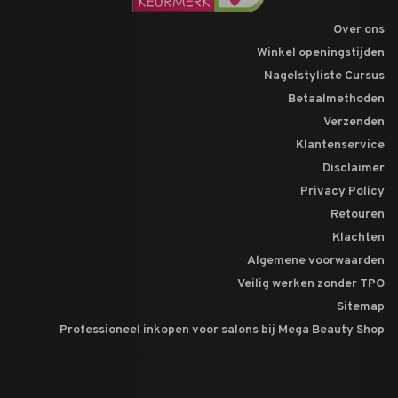
Over ons
Winkel openingstijden
Nagelstyliste Cursus
Betaalmethoden
Verzenden
Klantenservice
Disclaimer
Privacy Policy
Retouren
Klachten
Algemene voorwaarden
Veilig werken zonder TPO
Sitemap
Professioneel inkopen voor salons bij Mega Beauty Shop