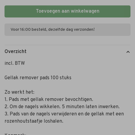
Toevoegen aan winkelwagen
Voor 16:00 besteld, dezelfde dag verzonden!
Overzicht
incl. BTW
Gellak remover pads 100 stuks
Zo werkt het:
1. Pads met gellak remover bevochtigen.
2. Om de nagels wikkelen. 5 minuten laten inwerken.
3. Pads van de nagels verwijderen en de gellak met een
rozenhoutstaafje loshalen.