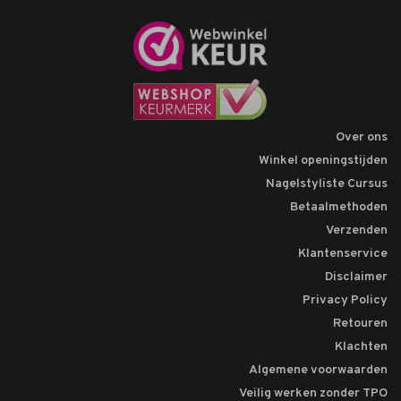
Over ons
Winkel openingstijden
Nagelstyliste Cursus
Betaalmethoden
Verzenden
Klantenservice
Disclaimer
Privacy Policy
Retouren
Klachten
Algemene voorwaarden
Veilig werken zonder TPO