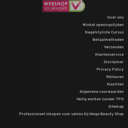
Over ons
Winkel openingstijden
Nagelstyliste Cursus
Betaalmethoden
Verzenden
Klantenservice
Disclaimer
Privacy Policy
Retouren
Klachten
Algemene voorwaarden
Veilig werken zonder TPO
Sitemap
Professioneel inkopen voor salons bij Mega Beauty Shop