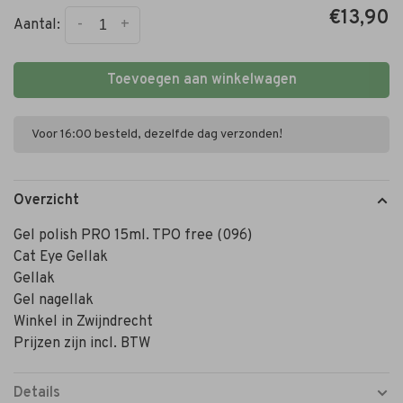
€13,90
-
+
Aantal:
Toevoegen aan winkelwagen
Voor 16:00 besteld, dezelfde dag verzonden!
Overzicht
Gel polish PRO 15ml. TPO free (096)
Cat Eye Gellak
Gellak
Gel nagellak
Winkel in Zwijndrecht
Prijzen zijn incl. BTW
Details