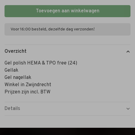
Toevoegen aan winkelwagen
Voor 16:00 besteld, dezelfde dag verzonden!
Overzicht
Gel polish HEMA & TPO free (24)
Gellak
Gel nagellak
Winkel in Zwijndrecht
Prijzen zijn incl. BTW
Details