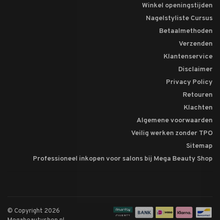
Winkel openingstijden
Nagelstyliste Cursus
Betaalmethoden
Verzenden
Klantenservice
Disclaimer
Privacy Policy
Retouren
Klachten
Algemene voorwaarden
Veilig werken zonder TPO
Sitemap
Professioneel inkopen voor salons bij Mega Beauty Shop
© Copyright 2026